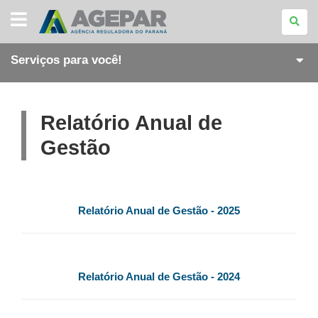
AGÊNCIA
REGULADORA
DO
PARANÁ
Serviços para você!
Relatório Anual de
Gestão
Relatório Anual de Gestão - 2025
Relatório Anual de Gestão - 2024