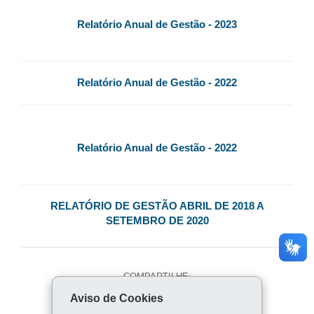
Relatório Anual de Gestão - 2023
Relatório Anual de Gestão - 2022
Relatório Anual de Gestão - 2022
RELATÓRIO DE GESTÃO ABRIL DE 2018 A
SETEMBRO DE 2020
COMPARTILHE:
Aviso de Cookies
Fa
W