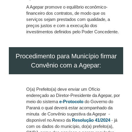
A Agepar promove o equilíbrio econômico-
financeiro dos contratos, de modo que os
serviços sejam prestados com qualidade, a
preços justos e com a execução dos
investimentos definidos pelo Poder Concedente.
Procedimento para Município firmar
Convênio com a Agepar:
O(a) Prefeito(a) deve enviar um Ofício
endereçado ao Diretor-Presidente da Agepar, por
meio do sistema
e-Protocolo
do Governo do
Paraná o qual deverá estar acompanhado da
minuta de Convênio sugestiva da Agepar -
disponível no Anexo da
Resolução 41/2024
- já
com os dados do município, do(a) prefeito(a),