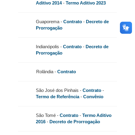
Aditivo 2014
-
Termo Aditivo 2023
Guaporema -
Contrato
-
Decreto de
Prorrogação
Indianópolis -
Contrato
-
Decreto de
Prorrogação
Rolândia -
Contrato
São José dos Pinhais -
Contrato
-
Termo de Referência
-
Convênio
São Tomé -
Contrato
-
Termo Aditivo
2016
-
Decreto de Prorrogação