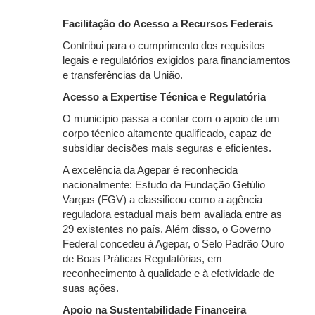
Facilitação do Acesso a Recursos Federais
Contribui para o cumprimento dos requisitos
legais e regulatórios exigidos para financiamentos
e transferências da União.
Acesso a Expertise Técnica e Regulatória
O município passa a contar com o apoio de um
corpo técnico altamente qualificado, capaz de
subsidiar decisões mais seguras e eficientes.
A excelência da Agepar é reconhecida
nacionalmente: Estudo da Fundação Getúlio
Vargas (FGV) a classificou como a agência
reguladora estadual mais bem avaliada entre as
29 existentes no país. Além disso, o Governo
Federal concedeu à Agepar, o Selo Padrão Ouro
de Boas Práticas Regulatórias, em
reconhecimento à qualidade e à efetividade de
suas ações.
Apoio na Sustentabilidade Financeira