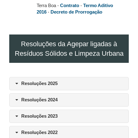
Terra Boa -
Contrato
-
Termo Aditivo
2016
-
Decreto de Prorrogação
Resoluções da Agepar ligadas à
Resíduos Sólidos e Limpeza Urbana
Resoluções 2025
Resoluções 2024
Resoluções 2023
Resoluções 2022