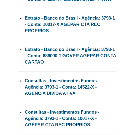
Extrato - Banco do Brasil - Agência: 3793-1
- Conta: 10017-X AGEPAR CTA REC
PROPRIOS
Extrato - Banco do Brasil - Agência: 3793-1
- Conta: 686000-1 GOVPR AGEPAR CONTA
CARTAO
Consultas - Investimentos Fundos -
Agência: 3793-1 - Conta: 14522-X -
AGENCIA DIVIDA ATIVA
Consultas - Investimentos Fundos -
Agência: 3793-1 - Conta: 10017-X -
AGEPAR CTA REC PROPRIOS