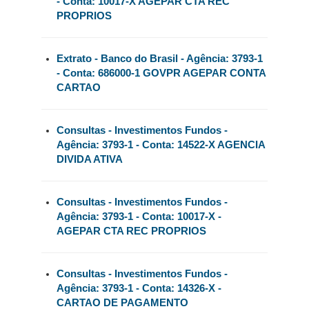
- Conta: 10017-X AGEPAR CTA REC
PROPRIOS
Extrato - Banco do Brasil - Agência: 3793-1
- Conta: 686000-1 GOVPR AGEPAR CONTA
CARTAO
Consultas - Investimentos Fundos -
Agência: 3793-1 - Conta: 14522-X AGENCIA
DIVIDA ATIVA
Consultas - Investimentos Fundos -
Agência: 3793-1 - Conta: 10017-X -
AGEPAR CTA REC PROPRIOS
Consultas - Investimentos Fundos -
Agência: 3793-1 - Conta: 14326-X -
CARTAO DE PAGAMENTO