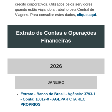
crédito corporativos, utilizados pelos servidores
quando estão viajando a trabalho pela Central de
Viagens. Para consultar estes dados,
clique aqui
.
Extrato de Contas e Operações
Financeiras
2026
JANEIRO
Extrato - Banco do Brasil - Agência: 3793-1
- Conta: 10017-X - AGEPAR CTA REC
PROPRIOS