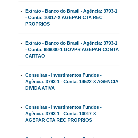
Extrato - Banco do Brasil - Agência: 3793-1
- Conta: 10017-X AGEPAR CTA REC
PROPRIOS
Extrato - Banco do Brasil - Agência: 3793-1
- Conta: 686000-1 GOVPR AGEPAR CONTA
CARTAO
Consultas - Investimentos Fundos -
Agência: 3793-1 - Conta: 14522-X AGENCIA
DIVIDA ATIVA
Consultas - Investimentos Fundos -
Agência: 3793-1 - Conta: 10017-X -
AGEPAR CTA REC PROPRIOS