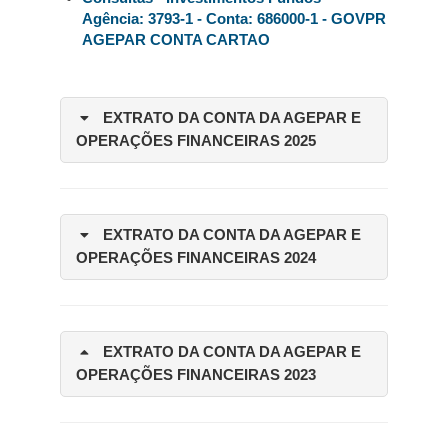
Agência: 3793-1 - Conta: 686000-1 - GOVPR
AGEPAR CONTA CARTAO
EXTRATO DA CONTA DA AGEPAR E
OPERAÇÕES FINANCEIRAS 2025
EXTRATO DA CONTA DA AGEPAR E
OPERAÇÕES FINANCEIRAS 2024
EXTRATO DA CONTA DA AGEPAR E
OPERAÇÕES FINANCEIRAS 2023