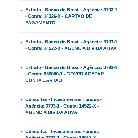
Extrato - Banco do Brasil - Agência: 3793-1
- Conta: 14326-X - CARTAO DE
PAGAMENTO
Extrato - Banco do Brasil - Agência: 3793-1
- Conta: 14522-X - AGENCIA DIVIDA ATIVA
Extrato - Banco do Brasil - Agência: 3793-1
- Conta: 686000-1 - GOVPR AGEPAR
CONTA CARTAO
Consultas - Investimentos Fundos -
Agência: 3793-1 - Conta: 14522-X -
AGENCIA DIVIDA ATIVA
Consultas - Investimentos Fundos -