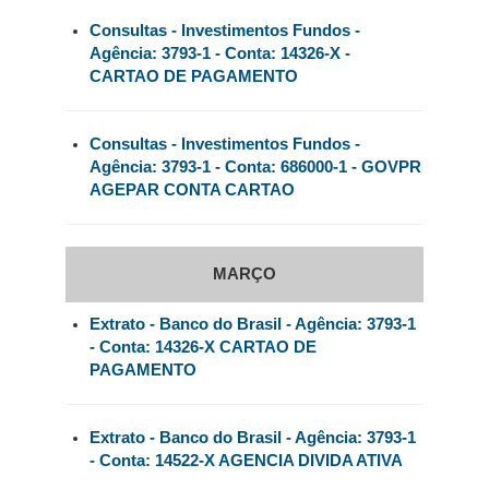
Consultas - Investimentos Fundos -
Agência: 3793-1 - Conta: 14326-X -
CARTAO DE PAGAMENTO
Consultas - Investimentos Fundos -
Agência: 3793-1 - Conta: 686000-1 - GOVPR
AGEPAR CONTA CARTAO
MARÇO
Extrato - Banco do Brasil - Agência: 3793-1
- Conta: 14326-X CARTAO DE
PAGAMENTO
Extrato - Banco do Brasil - Agência: 3793-1
- Conta: 14522-X AGENCIA DIVIDA ATIVA