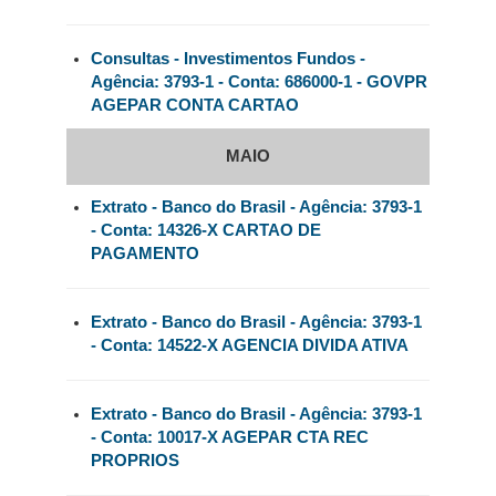
Consultas - Investimentos Fundos -
Agência: 3793-1 - Conta: 686000-1 - GOVPR
AGEPAR CONTA CARTAO
MAIO
Extrato - Banco do Brasil - Agência: 3793-1
- Conta: 14326-X CARTAO DE
PAGAMENTO
Extrato - Banco do Brasil - Agência: 3793-1
- Conta: 14522-X AGENCIA DIVIDA ATIVA
Extrato - Banco do Brasil - Agência: 3793-1
- Conta: 10017-X AGEPAR CTA REC
PROPRIOS