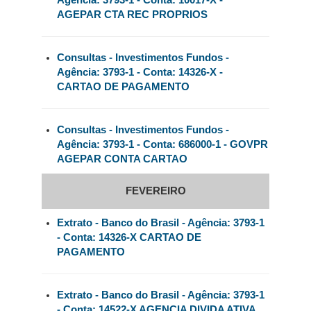
Agência: 3793-1 - Conta: 10017-X -
AGEPAR CTA REC PROPRIOS
Consultas - Investimentos Fundos -
Agência: 3793-1 - Conta: 14326-X -
CARTAO DE PAGAMENTO
Consultas - Investimentos Fundos -
Agência: 3793-1 - Conta: 686000-1 - GOVPR
AGEPAR CONTA CARTAO
FEVEREIRO
Extrato - Banco do Brasil - Agência: 3793-1
- Conta: 14326-X CARTAO DE
PAGAMENTO
Extrato - Banco do Brasil - Agência: 3793-1
- Conta: 14522-X AGENCIA DIVIDA ATIVA