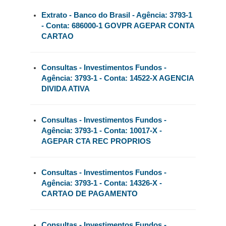
Extrato - Banco do Brasil - Agência: 3793-1
- Conta: 686000-1 GOVPR AGEPAR CONTA
CARTAO
Consultas - Investimentos Fundos -
Agência: 3793-1 - Conta: 14522-X AGENCIA
DIVIDA ATIVA
Consultas - Investimentos Fundos -
Agência: 3793-1 - Conta: 10017-X -
AGEPAR CTA REC PROPRIOS
Consultas - Investimentos Fundos -
Agência: 3793-1 - Conta: 14326-X -
CARTAO DE PAGAMENTO
Consultas - Investimentos Fundos -