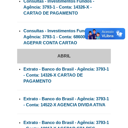
Consultas - Investimentos Fundos -
Agência: 3793-1 - Conta: 14326-X -
CARTAO DE PAGAMENTO
Consultas - Investimentos Fundos -
Agência: 3793-1 - Conta: 686000-1 - GOVPR
AGEPAR CONTA CARTAO
ABRIL
Extrato - Banco do Brasil - Agência: 3793-1
- Conta: 14326-X CARTAO DE
PAGAMENTO
Extrato - Banco do Brasil - Agência: 3793-1
- Conta: 14522-X AGENCIA DIVIDA ATIVA
Extrato - Banco do Brasil - Agência: 3793-1