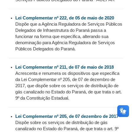
Lei Complementar nº 222, de 05 de maio de 2020
Dispõe que a Agência Reguladora de Serviços Públicos
Delegados de Infraestrutura do Paraná passa a
funcionar na forma que especifica, alterando sua
denominação para Agência Reguladora de Serviços
Públicos Delegados do Paraná.
Lei Complementar nº 211, de 07 de maio de 2018
Acrescenta e renumera os dispositivos que especifica
da Lei Complementar nº 205, de 07 de dezembro de
2017, que dispõe sobre os serviços de distribuição de
gás canalizado no Estado do Paraná, de que trata o art.
9º da Constituição Estadual.
Lei Complementar nº 205, de 07 dezembro de 2017
Dispõe sobre os serviços de distribuição de gás
canalizado no Estado do Paraná, de que trata o art. 9º