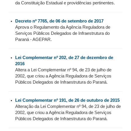
da Constituição Estadual e providências pertinentes.
Decreto nº 7765, de 06 de setembro de 2017
Aprova o Regulamento da Agência Reguladora de
Serviços Públicos Delegados de Infraestrutura do
Paraná - AGEPAR.
Lei Complementar nº 202, de 27 de dezembro de
2016
Altera a Lei Complementar nº 94, de 23 de julho de
2002, que criou a Agência Reguladora de Serviços
Públicos Delegados de Infraestrutura do Paraná.
Lei Complementar nº 191, de 26 de outubro de 2015
Alteração da Lei Complementar nº 94, de 23 de julho de
2002, que criou a Agência Reguladora de Serviços
Públicos Delegados de Infraestrutura do Paraná.