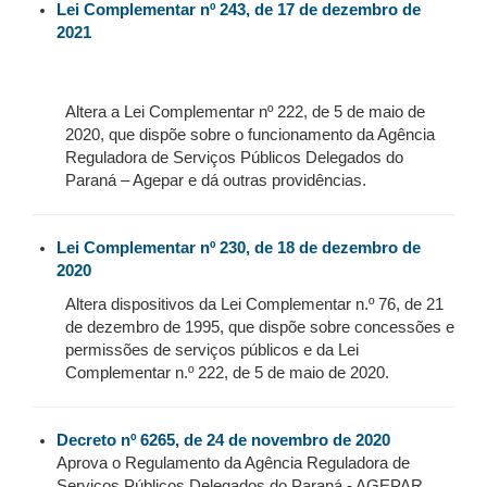
Lei Complementar nº 243, de 17 de dezembro de
2021
Altera a Lei Complementar nº 222, de 5 de maio de
2020, que dispõe sobre o funcionamento da Agência
Reguladora de Serviços Públicos Delegados do
Paraná – Agepar e dá outras providências.
Lei Complementar nº 230, de 18 de dezembro de
2020
Altera dispositivos da Lei Complementar n.º 76, de 21
de dezembro de 1995, que dispõe sobre concessões e
permissões de serviços públicos e da Lei
Complementar n.º 222, de 5 de maio de 2020.
Decreto nº 6265, de 24 de novembro de 2020
Aprova o Regulamento da Agência Reguladora de
Serviços Públicos Delegados do Paraná - AGEPAR