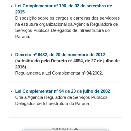
Lei Complementar nº 190, de 02 de setembro de
2015
Disposição sobre os cargos e carreiras dos servidores
na estrutura organizacional da Agência Reguladora de
Serviços Públicos Delegados de Infraestrutura do
Paraná.
Decreto nº 6432, de 20 de novembro de 2012
(substituído pelo Decreto nº 4694, de 27 de julho de
2016)
Regulamenta a Lei Complementar nº 94/2002.
Lei Complementar nº 94 de 23 de julho de 2002
Cria a Agência Reguladora de Serviços Públicos
Delegados de Infraestrutura do Paraná
COMPARTILHE: