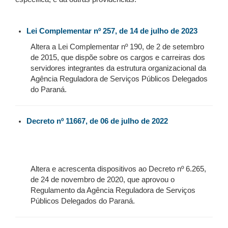
Lei Complementar nº 257, de 14 de julho de 2023
Altera a Lei Complementar nº 190, de 2 de setembro
de 2015, que dispõe sobre os cargos e carreiras dos
servidores integrantes da estrutura organizacional da
Agência Reguladora de Serviços Públicos Delegados
do Paraná.
Decreto nº 11667, de 06 de julho de 2022
Altera e acrescenta dispositivos ao Decreto nº 6.265,
de 24 de novembro de 2020, que aprovou o
Regulamento da Agência Reguladora de Serviços
Públicos Delegados do Paraná.