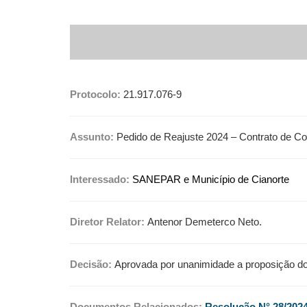
Protocolo:
21.917.076-9
Assunto:
Pedido de Reajuste 2024 – Contrato de C
Interessado:
SANEPAR e Município de Cianorte
Diretor Relator:
Antenor Demeterco Neto.
Decisão:
Aprovada por unanimidade a proposição do