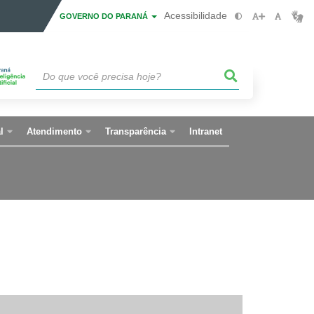
Acessibilidade
GOVERNO DO PARANÁ
l
Atendimento
Transparência
Intranet