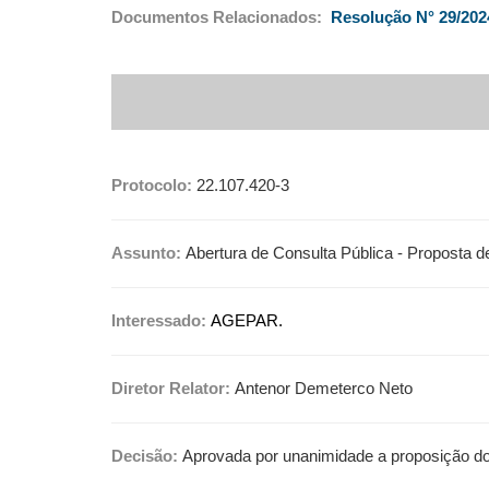
Documentos Relacionados:
Resolução N° 29/202
Protocolo:
22.107.420-3
Assunto:
Abertura de Consulta Pública - Proposta
Interessado:
AGEPAR.
Diretor Relator:
Antenor Demeterco Neto
Decisão:
Aprovada por unanimidade a proposição do