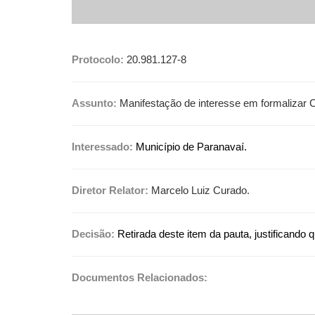
Protocolo:
20.981.127-8
Assunto:
Manifestação de interesse em formalizar 
Interessado:
Município de Paranavaí.
Diretor Relator:
Marcelo Luiz Curado.
Decisão:
Retirada deste item da pauta, justificando q
Documentos Relacionados: