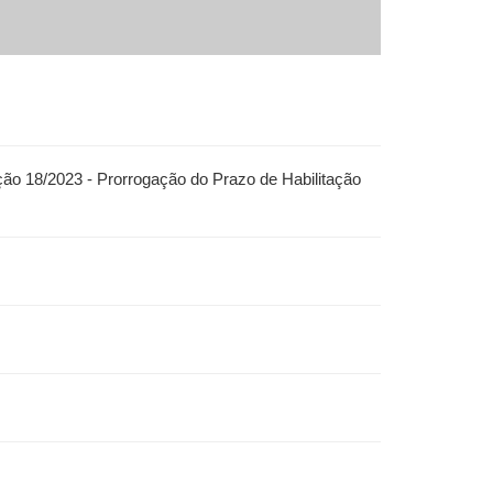
ão 18/2023 - Prorrogação do Prazo de Habilitação