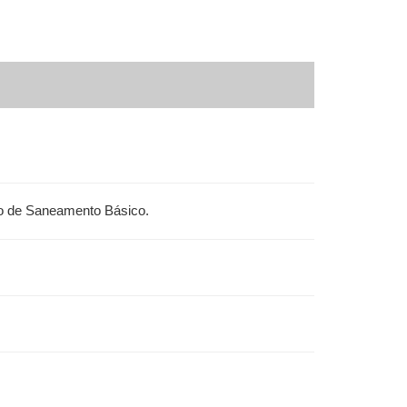
ão de Saneamento Básico.