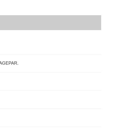
4-AGEPAR.