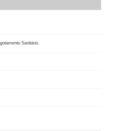
gotamento Sanitário.