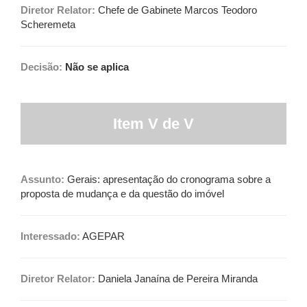
Diretor Relator:
Chefe de Gabinete Marcos Teodoro
Scheremeta
Decisão:
Não se aplica
Item V de V
Assunto:
Gerais: apresentação do cronograma sobre a
proposta de mudança e da questão do imóvel
Interessado:
AGEPAR
Diretor Relator:
Daniela Janaína de Pereira Miranda