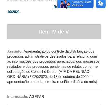
Resolução AGEPAR nº
10/2021
Item IV de V
Assunto:
Apresentação do controle da distribuição dos
processos administrativos destinados para relatoria, com
as informações dos processos apreciados, dos processos
relatados e dos processos pendentes de relato, conforme
deliberação do Conselho Diretor (ATA DA REUNIÃO
ORDINÁRIA nº 020/2020, de 13 de outubro de 2020 –
apresentação em toda primeira reunião ordinária do mês)
Interessado:
AGEPAR