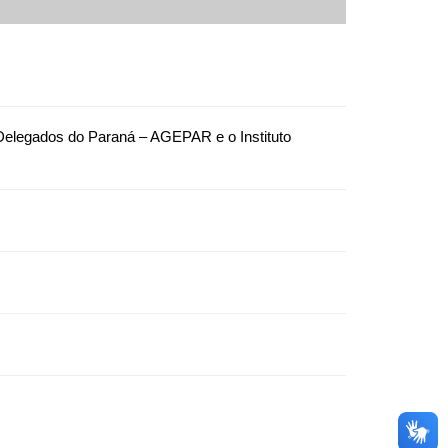
Delegados do Paraná – AGEPAR e o Instituto