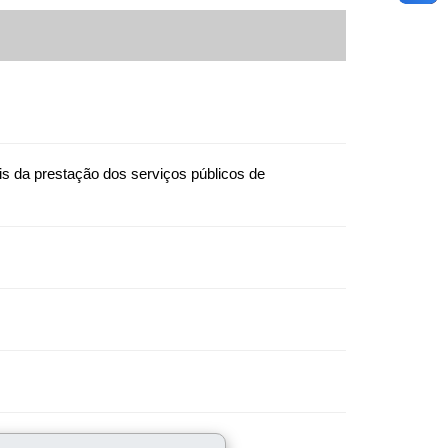
s da prestação dos serviços públicos de