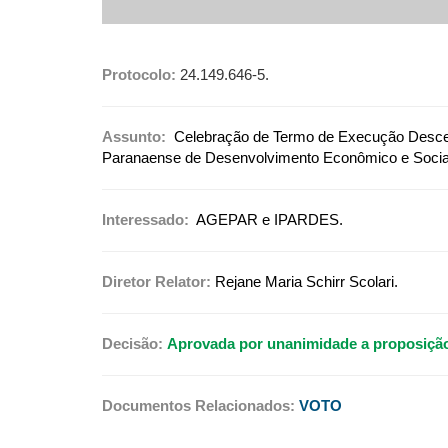
Protocolo:
24.149.646-5.
Assunto:
Celebração de Termo de Execução Descent
Paranaense de Desenvolvimento Econômico e Soci
Interessado:
AGEPAR e IPARDES.
Diretor Relator:
Rejane Maria Schirr Scolari.
Decisão:
Aprovada por unanimidade a proposição
Documentos Relacionados:
VOTO