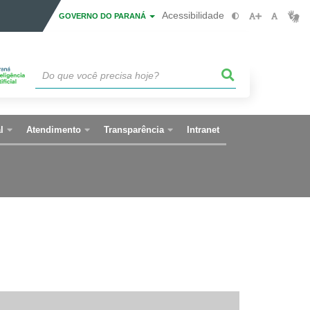
Acessibilidade
GOVERNO DO PARANÁ
l
Atendimento
Transparência
Intranet