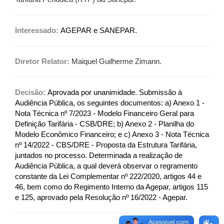
Interessado:
AGEPAR e SANEPAR.
Diretor Relator:
Maiquel Guilherme Zimann.
Decisão:
Aprovada por unanimidade. Submissão à
Audiência Pública, os seguintes documentos: a) Anexo 1 -
Nota Técnica nº 7/2023 - Modelo Financeiro Geral para
Definição Tarifária - CSB/DRE; b) Anexo 2 - Planilha do
Modelo Econômico Financeiro; e c) Anexo 3 - Nota Técnica
nº 14/2022 - CBS/DRE - Proposta da Estrutura Tarifária,
juntados no processo. Determinada a realização de
Audiência Pública, a qual deverá observar o regramento
constante da Lei Complementar nº 222/2020, artigos 44 e
46, bem como do Regimento Interno da Agepar, artigos 115
e 125, aprovado pela Resolução nº 16/2022 - Agepar.