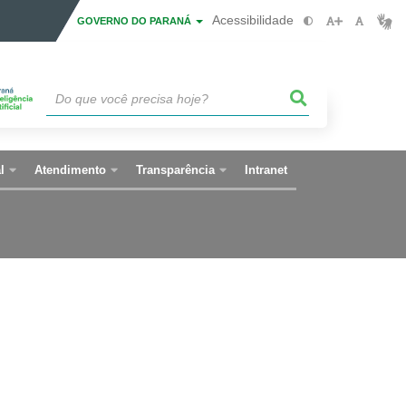
Acessibilidade
GOVERNO DO PARANÁ
l
Atendimento
Transparência
Intranet