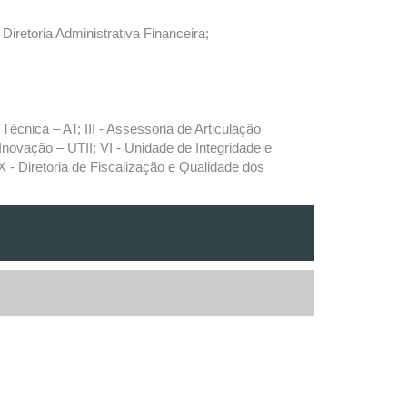
Diretoria Administrativa Financeira;
écnica – AT; III - Assessoria de Articulação
novação – UTII; VI - Unidade de Integridade e
X - Diretoria de Fiscalização e Qualidade dos