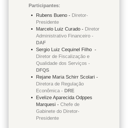
Participantes:
Rubens Bueno -
Diretor-
Presidente
Marcelo Luiz Curado -
Diretor
Administrativo Financeiro -
DAF
Sergio Luiz Cequinel Filho -
Diretor de Fiscalização e
Qualidade dos Serviços -
DFQS
Rejane Maria Schirr Scolari -
Diretora de Regulação
Econômica -
DRE
Evelize Aparecida Odppes
Marquesi -
Chefe de
Gabinete do Diretor-
Presidente